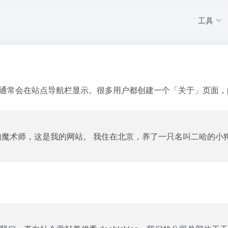
工具
通常会在站点导航栏显示。很多用户都创建一个「关于」页面，
的魔术师，这是我的网站。 我住在北京，养了一只名叫二哈的小