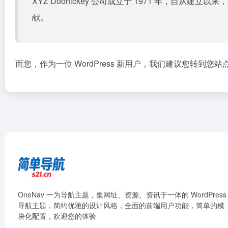
XYZ Doohickey 公司成立于 1971 年，自
献。
而您，作为一位 WordPress 新用户，我们建议您转到
您站
OneNav 一为导航主题，集网址、资源、资讯于一体的 WordPress
导航主题，简约优雅的设计风格，全面的前端用户功能，简单的模
块化配置，欢迎您的体验