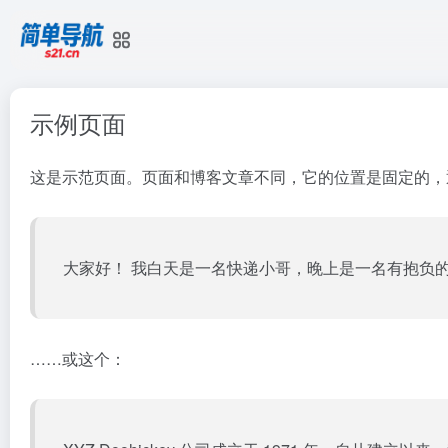
示例页面
这是示范页面。页面和博客文章不同，它的位置是固定的，
大家好！ 我白天是一名快递小哥，晚上是一名有抱负
……或这个：