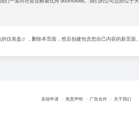
从建立以来，我们一直向社会贡献着优秀 doohickies。我们的公
点的仪表盘
，删除本页面，然后创建包含您自己内容的新页面
友链申请
免责声明
广告合作
关于我们