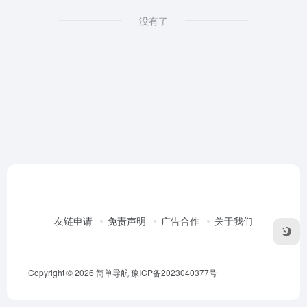
没有了
友链申请
免责声明
广告合作
关于我们
Copyright © 2026
简单导航
豫ICP备2023040377号