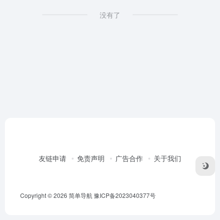
没有了
友链申请
免责声明
广告合作
关于我们
Copyright © 2026
简单导航
豫ICP备2023040377号