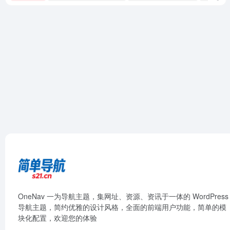
OneNav 一为导航主题，集网址、资源、资讯于一体的 WordPress
导航主题，简约优雅的设计风格，全面的前端用户功能，简单的模
块化配置，欢迎您的体验