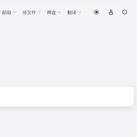
邮箱
传文件
网盘
翻译