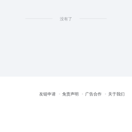
没有了
友链申请
免责声明
广告合作
关于我们