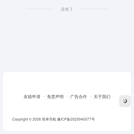
没有了
友链申请
免责声明
广告合作
关于我们
Copyright © 2026
简单导航
豫ICP备2023040377号