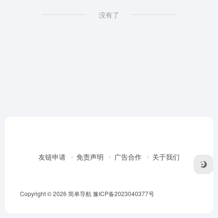
没有了
友链申请
免责声明
广告合作
关于我们
Copyright © 2026
简单导航
豫ICP备2023040377号