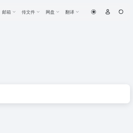
邮箱
传文件
网盘
翻译