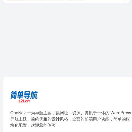
OneNav 一为导航主题，集网址、资源、资讯于一体的 WordPress
导航主题，简约优雅的设计风格，全面的前端用户功能，简单的模
块化配置，欢迎您的体验