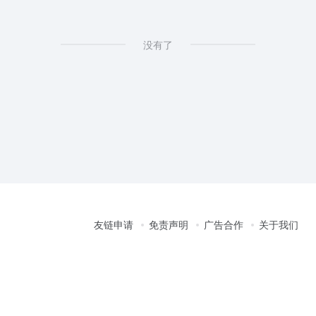
没有了
友链申请
免责声明
广告合作
关于我们