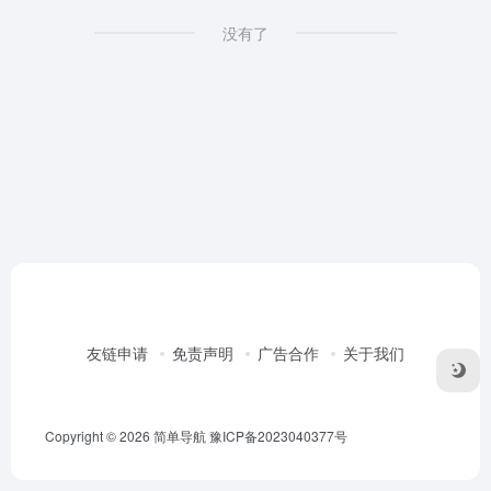
没有了
友链申请
免责声明
广告合作
关于我们
Copyright © 2026
简单导航
豫ICP备2023040377号