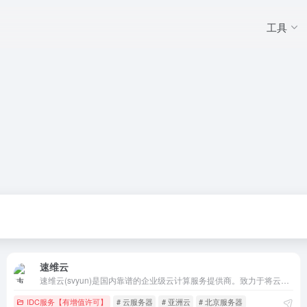
工具
速维云
速维云(svyun)是国内靠谱的企业级云计算服务提供商。致力于将云计算与网络核心技术转化为最稳定、安全、高速以及极具性价比的云服务器、高防服务器、大带宽服务器、香港服务器、美国服务器等产品提供给用户。
燃算云
IDC服务【有增值许可】
# 云服务器
# 亚洲云
# 北京服务器