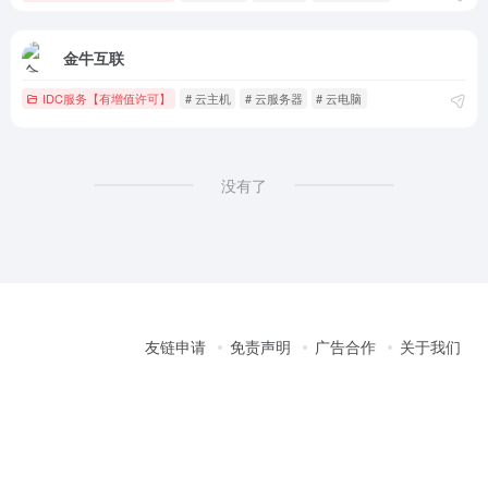
金牛互联
IDC服务【有增值许可】
# 云主机
# 云服务器
# 云电脑
没有了
友链申请
免责声明
广告合作
关于我们