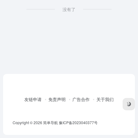
没有了
友链申请
免责声明
广告合作
关于我们
Copyright © 2026
简单导航
豫ICP备2023040377号