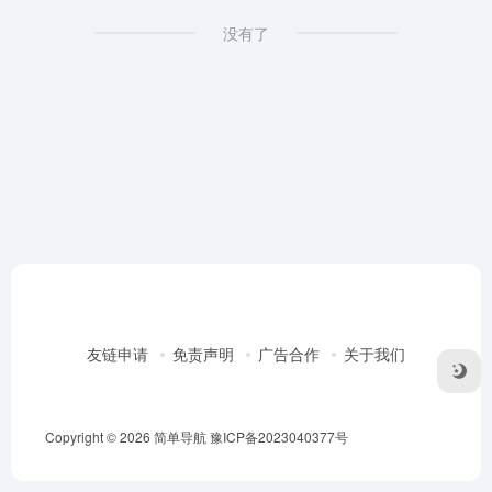
没有了
友链申请
免责声明
广告合作
关于我们
Copyright © 2026
简单导航
豫ICP备2023040377号