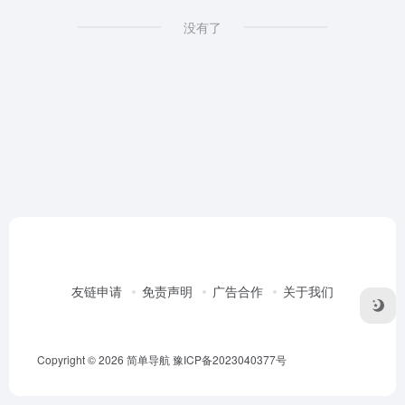
没有了
友链申请
免责声明
广告合作
关于我们
Copyright © 2026
简单导航
豫ICP备2023040377号