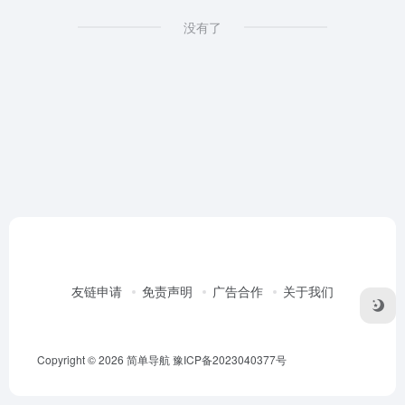
没有了
友链申请
免责声明
广告合作
关于我们
Copyright © 2026
简单导航
豫ICP备2023040377号