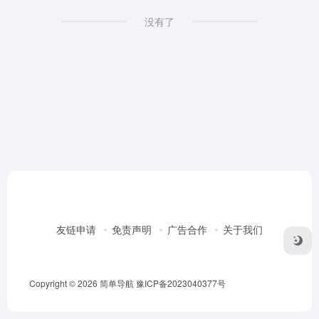
没有了
友链申请
免责声明
广告合作
关于我们
Copyright © 2026
简单导航
豫ICP备2023040377号