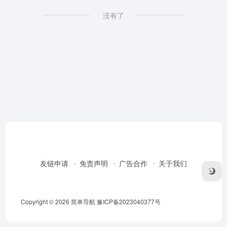
没有了
友链申请
免责声明
广告合作
关于我们
Copyright © 2026
简单导航
豫ICP备2023040377号