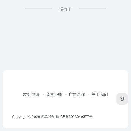
没有了
友链申请
免责声明
广告合作
关于我们
Copyright © 2026
简单导航
豫ICP备2023040377号