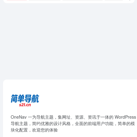
OneNav 一为导航主题，集网址、资源、资讯于一体的 WordPress
导航主题，简约优雅的设计风格，全面的前端用户功能，简单的模
块化配置，欢迎您的体验