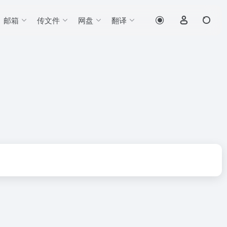
邮箱
传文件
网盘
翻译