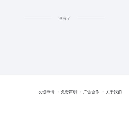
没有了
友链申请
免责声明
广告合作
关于我们