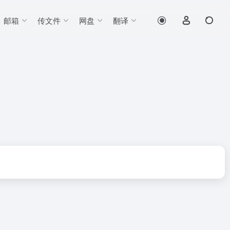
邮箱
传文件
网盘
翻译