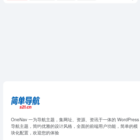
OneNav 一为导航主题，集网址、资源、资讯于一体的 WordPress
导航主题，简约优雅的设计风格，全面的前端用户功能，简单的模
块化配置，欢迎您的体验