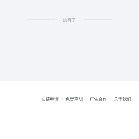
没有了
友链申请
免责声明
广告合作
关于我们