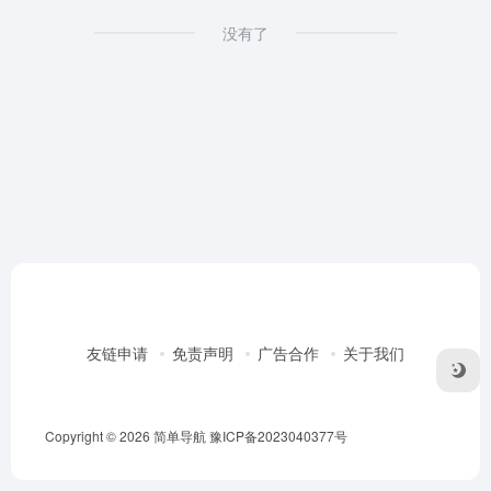
没有了
友链申请
免责声明
广告合作
关于我们
Copyright © 2026
简单导航
豫ICP备2023040377号