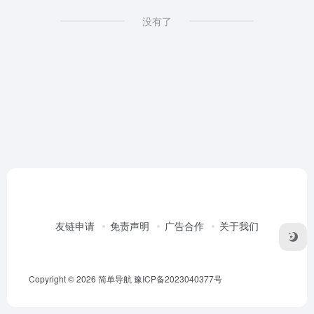
没有了
友链申请
免责声明
广告合作
关于我们
Copyright © 2026
简单导航
豫ICP备2023040377号