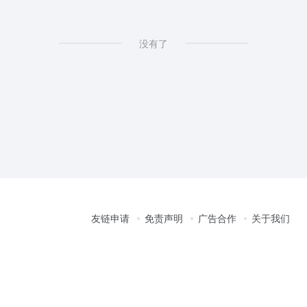
没有了
友链申请
免责声明
广告合作
关于我们