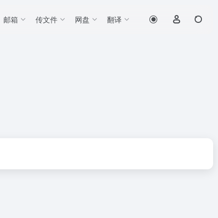
邮箱
传文件
网盘
翻译