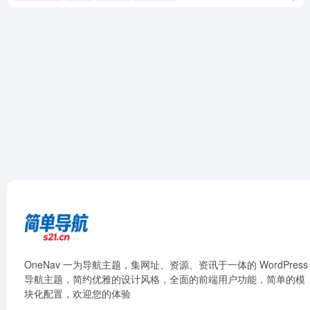
OneNav 一为导航主题，集网址、资源、资讯于一体的 WordPress
导航主题，简约优雅的设计风格，全面的前端用户功能，简单的模
块化配置，欢迎您的体验