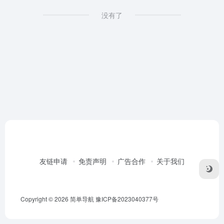
没有了
友链申请
免责声明
广告合作
关于我们
Copyright © 2026
简单导航
豫ICP备2023040377号