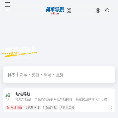
精选网站
共 1 篇网址
排序
发布
更新
浏览
点赞
蛙蛙导航
蛙蛙导航是一个极简实用的网址导航网站，精选优质网站入口，提供实用工具、影音资源、学习资料等分类导航，方便用户快速访问各类网站，是您上网的好帮手。
网址导航
# 优质网址
# 在线导航
# 实用工具