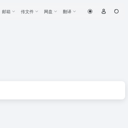
邮箱
传文件
网盘
翻译