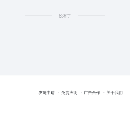
没有了
友链申请
免责声明
广告合作
关于我们