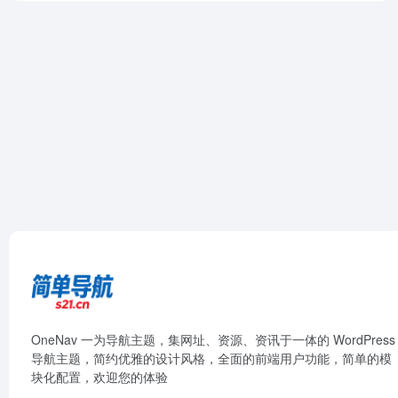
OneNav 一为导航主题，集网址、资源、资讯于一体的 WordPress
导航主题，简约优雅的设计风格，全面的前端用户功能，简单的模
块化配置，欢迎您的体验