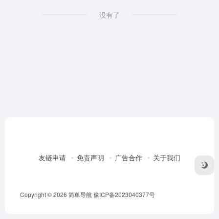
没有了
友链申请
免责声明
广告合作
关于我们
Copyright © 2026
简单导航
豫ICP备2023040377号