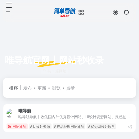
唯导航官网丨网站秒收录
共 1 篇网址
排序
发布
更新
浏览
点赞
唯导航
唯导航导航丨收集国内外优秀设计网站、UI设计资源网站、灵感创意网站、素材资源网站、影视网站、资源网站、SEO网站、UI设计,UI设计素材,设计导航,网址导航,设计资源,创意导航,创意网站导航,设计师网址大全,设计素材大全,设计师导航,UI设计资源,优秀UI设计欣赏,设计师导航,设计师网址大全,设计师
网址导航
# UI设计资源
# 产品经理网址导航
# 优秀UI设计欣赏