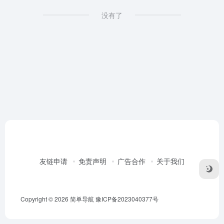
没有了
友链申请
免责声明
广告合作
关于我们
Copyright © 2026
简单导航
豫ICP备2023040377号