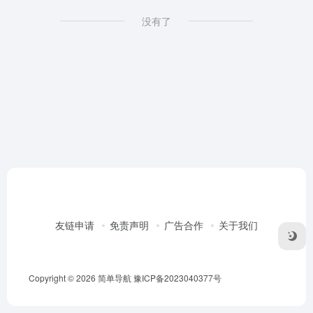
没有了
友链申请
免责声明
广告合作
关于我们
Copyright © 2026
简单导航
豫ICP备2023040377号