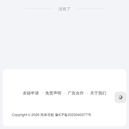
没有了
友链申请
免责声明
广告合作
关于我们
Copyright © 2026
简单导航
豫ICP备2023040377号