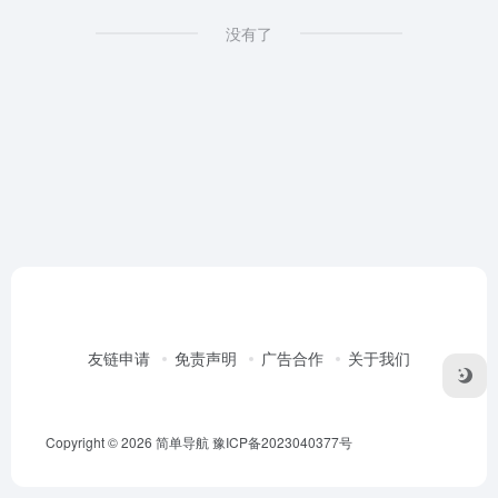
没有了
友链申请
免责声明
广告合作
关于我们
Copyright © 2026
简单导航
豫ICP备2023040377号