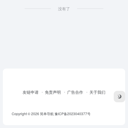
没有了
友链申请
免责声明
广告合作
关于我们
Copyright © 2026
简单导航
豫ICP备2023040377号