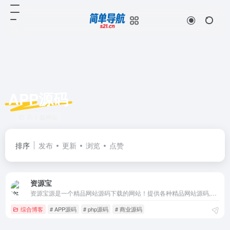
APP源码
共 1 篇网址
排序
发布
更新
浏览
点赞
资源宝
资源宝源是一个精品网站源码下载的网站！提供各种精品网站源码,包括商城源码,企业网站源码,微信小程序源码,织梦模板,帝国cms模板,discuz模板,wordpress模板,网页设计素材,网页特效素材等
综合博客
# APP源码
# php源码
# 商业源码