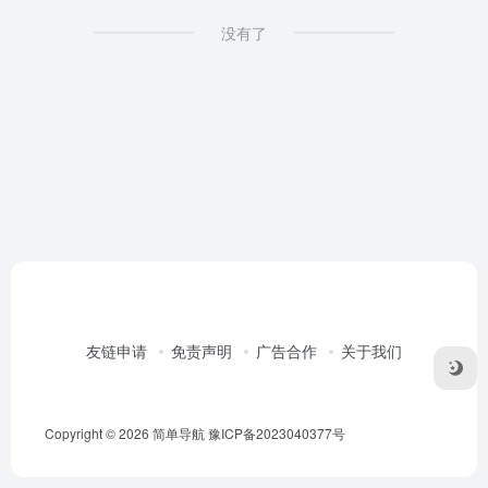
没有了
友链申请
免责声明
广告合作
关于我们
Copyright © 2026
简单导航
豫ICP备2023040377号