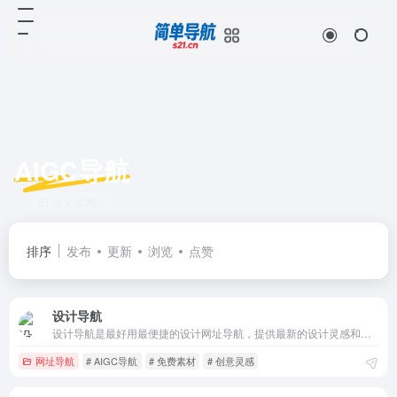
AIGC导航
共 2 篇网址
排序
发布
更新
浏览
点赞
设计导航
设计导航是最好用最便捷的设计网址导航，提供最新的设计灵感和工具推荐，助您在设计的道路上所向披靡！
网址导航
# AIGC导航
# 免费素材
# 创意灵感