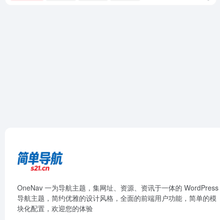
OneNav 一为导航主题，集网址、资源、资讯于一体的 WordPress
导航主题，简约优雅的设计风格，全面的前端用户功能，简单的模
块化配置，欢迎您的体验