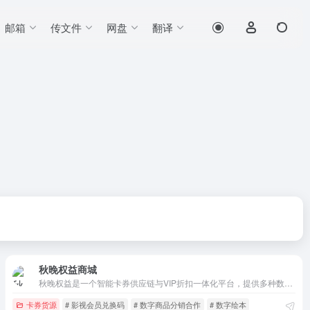
邮箱
传文件
网盘
翻译
秋晚权益商城
秋晚权益是一个智能卡券供应链与VIP折扣一体化平台，提供多种数字权益和会员特权，旨在为用户和企业提供高效的数字化权益解决方案。
卡券货源
# 影视会员兑换码
# 数字商品分销合作
# 数字绘本