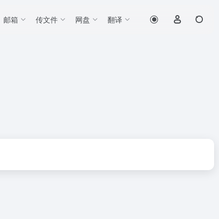
邮箱
传文件
网盘
翻译