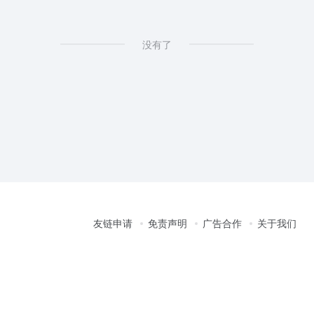
没有了
友链申请
免责声明
广告合作
关于我们