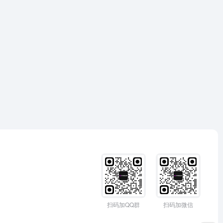
扫码加QQ群
扫码加微信