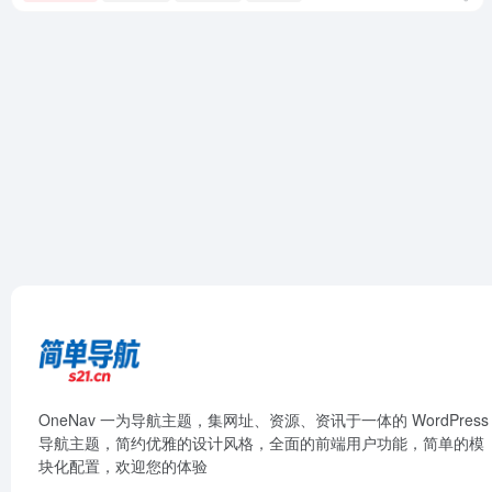
OneNav 一为导航主题，集网址、资源、资讯于一体的 WordPress
导航主题，简约优雅的设计风格，全面的前端用户功能，简单的模
块化配置，欢迎您的体验