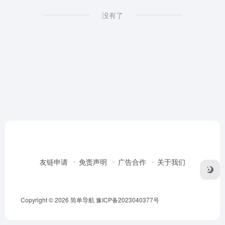
没有了
友链申请
免责声明
广告合作
关于我们
Copyright © 2026
简单导航
豫ICP备2023040377号