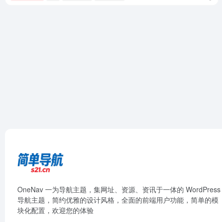
OneNav 一为导航主题，集网址、资源、资讯于一体的 WordPress
导航主题，简约优雅的设计风格，全面的前端用户功能，简单的模
块化配置，欢迎您的体验