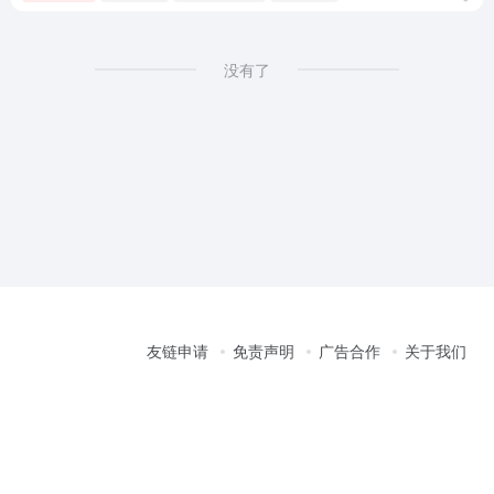
没有了
友链申请
免责声明
广告合作
关于我们