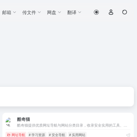
邮箱
传文件
网盘
翻译
酷奇猫
酷奇猫提供优质网址导航与网站分类目录，收录安全实用的工具、学习、设计、办公类网站，方便用户快速查找靠谱在线资源。
网址导航
# 学习资源
# 安全导航
# 实用网站