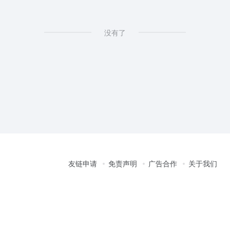
没有了
友链申请
免责声明
广告合作
关于我们