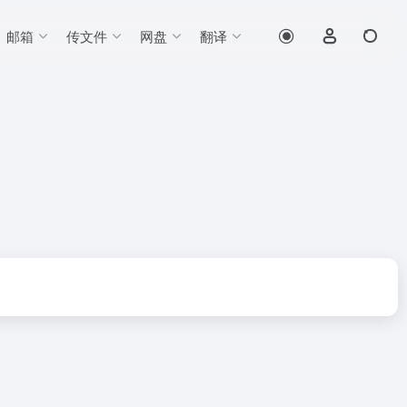
邮箱
传文件
网盘
翻译