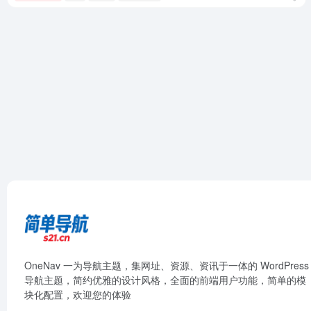
OneNav 一为导航主题，集网址、资源、资讯于一体的 WordPress
导航主题，简约优雅的设计风格，全面的前端用户功能，简单的模
块化配置，欢迎您的体验