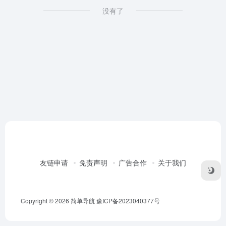
没有了
友链申请
免责声明
广告合作
关于我们
Copyright © 2026
简单导航
豫ICP备2023040377号