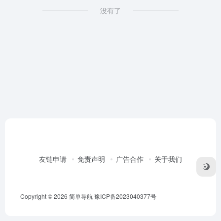
没有了
友链申请
免责声明
广告合作
关于我们
Copyright © 2026
简单导航
豫ICP备2023040377号