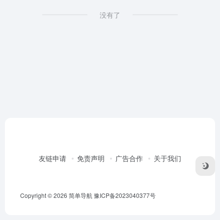
没有了
友链申请
免责声明
广告合作
关于我们
Copyright © 2026
简单导航
豫ICP备2023040377号