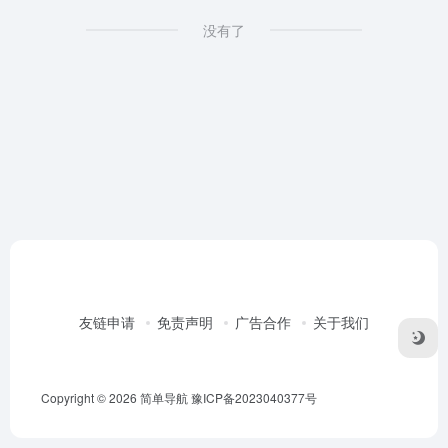
没有了
友链申请
免责声明
广告合作
关于我们
Copyright © 2026
简单导航
豫ICP备2023040377号