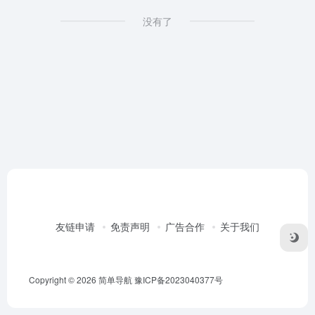
没有了
友链申请
免责声明
广告合作
关于我们
Copyright © 2026
简单导航
豫ICP备2023040377号