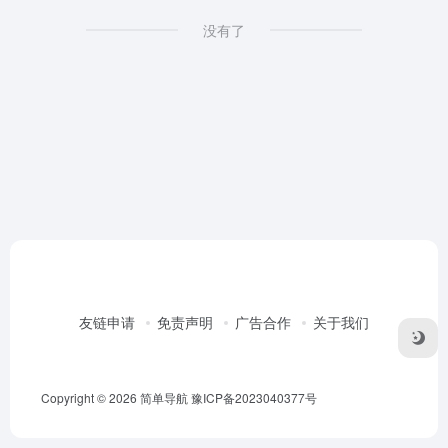
没有了
友链申请
免责声明
广告合作
关于我们
Copyright © 2026
简单导航
豫ICP备2023040377号