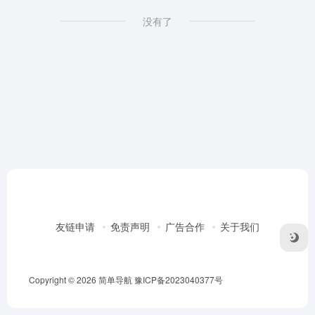
没有了
友链申请
免责声明
广告合作
关于我们
Copyright © 2026
简单导航
豫ICP备2023040377号