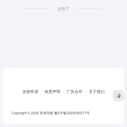
没有了
友链申请
免责声明
广告合作
关于我们
Copyright © 2026
简单导航
豫ICP备2023040377号