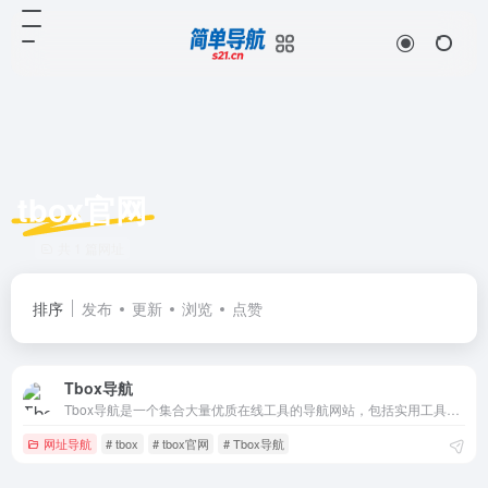
tbox官网
共 1 篇网址
排序
发布
更新
浏览
点赞
Tbox导航
Tbox导航是一个集合大量优质在线工具的导航网站，包括实用工具、影音工具、图片工具、编程工具、网络资源等几十种分类，覆盖全网在线工具，只收录最优质的的精品网站，做一个真正有用好用的工具导航网站。
网址导航
# tbox
# tbox官网
# Tbox导航