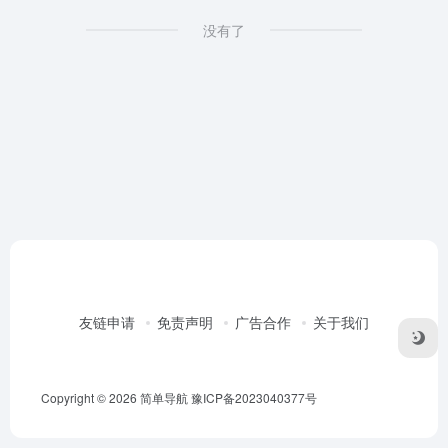
没有了
友链申请
免责声明
广告合作
关于我们
Copyright © 2026
简单导航
豫ICP备2023040377号