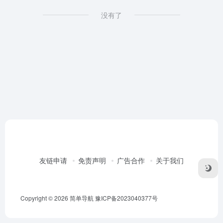
没有了
友链申请
免责声明
广告合作
关于我们
Copyright © 2026
简单导航
豫ICP备2023040377号