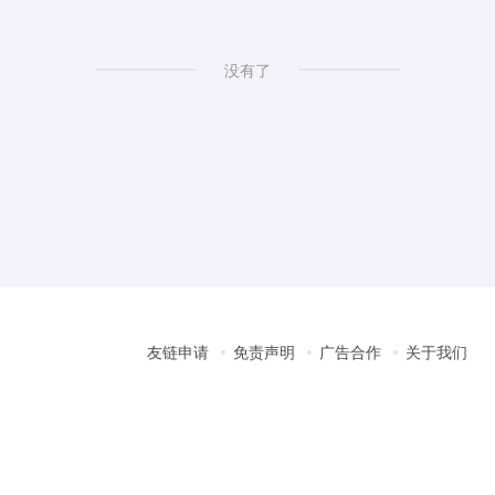
没有了
友链申请
免责声明
广告合作
关于我们