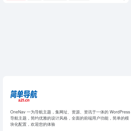
OneNav 一为导航主题，集网址、资源、资讯于一体的 WordPress
导航主题，简约优雅的设计风格，全面的前端用户功能，简单的模
块化配置，欢迎您的体验