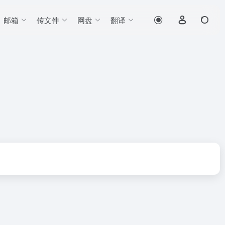
邮箱
传文件
网盘
翻译