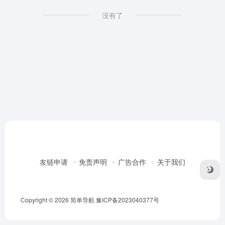
没有了
友链申请
免责声明
广告合作
关于我们
Copyright © 2026
简单导航
豫ICP备2023040377号