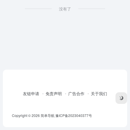
没有了
友链申请
免责声明
广告合作
关于我们
Copyright © 2026
简单导航
豫ICP备2023040377号